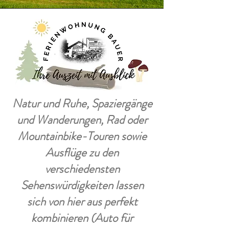
Natur und Ruhe, Spaziergänge
und Wanderungen, Rad oder
Mountainbike-Touren sowie
Ausflüge zu den
verschiedensten
Sehenswürdigkeiten lassen
sich von hier aus perfekt
kombinieren (Auto für