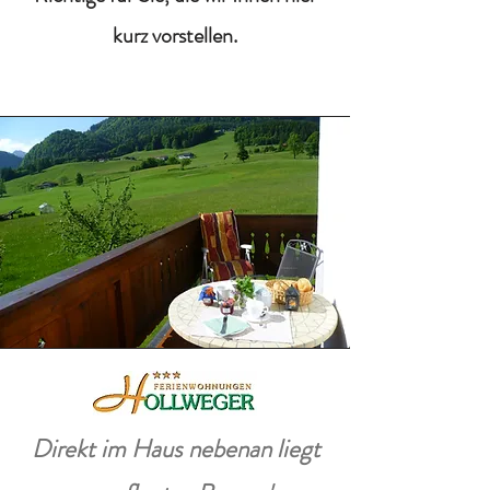
kurz vorstellen.
Direkt im Haus nebenan liegt