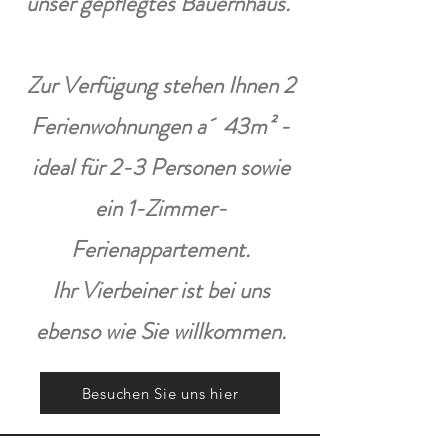
unser gepflegtes Bauernhaus.
Zur Verfügung stehen Ihnen 2
Ferienwohnungen a´ 43m² -
ideal für 2-3 Personen sowie
ein 1-Zimmer-
Ferienappartement.
Ihr Vierbeiner ist bei uns
ebenso wie Sie willkommen.
Besuchen Sie uns hier