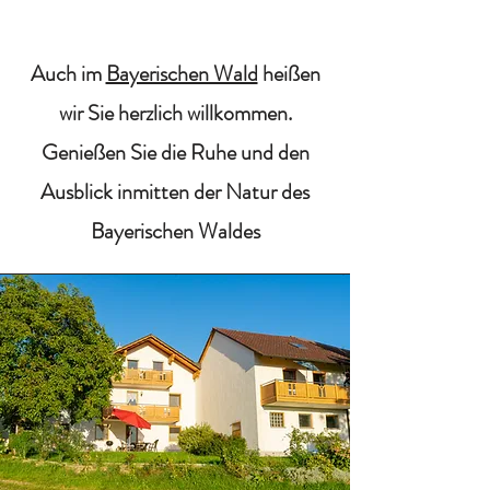
Auch im
Bayerischen Wald
heißen
wir Sie herzlich willkommen.
Genießen Sie die Ruhe und den
Ausblick inmitten der Natur des
Bayerischen Waldes