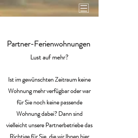
Partner-Ferienwohnungen
Lust auf mehr?
Ist im gewünschten Zeitraum keine
Wohnung mehr verfügbar oder war
für Sie noch keine passende
Wohnung dabei? Dann sind
vielleicht unsere Partnerbetriebe das
Richtige für Sie, die wir Ihnen hier